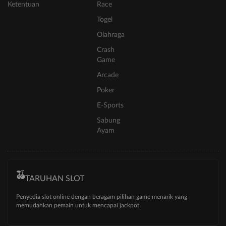
Ketentuan
Race
Togel
Olahraga
Crash
Game
Arcade
Poker
E-Sports
Sabung
Ayam
TARUHAN SLOT
Penyedia slot online dengan beragam pilihan game menarik yang
memudahkan pemain untuk mencapai jackpot