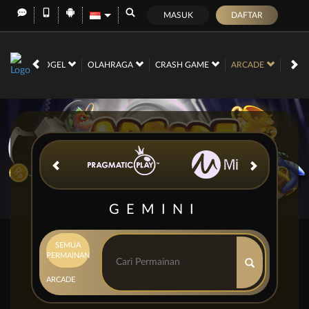
MASUK
DAFTAR
RACE
TOGEL
OLAHRAGA
CRASH GAME
ARCADE
POK
GEMINI
SEMUA
PERMAINAN
ARCADE