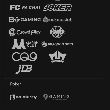
Poker