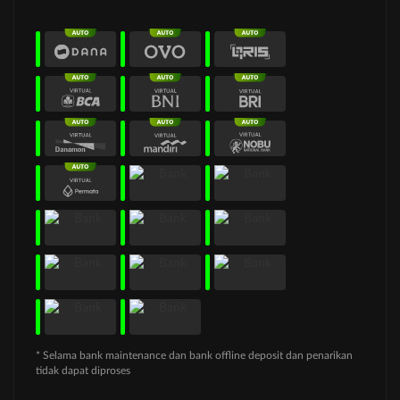
* Selama bank maintenance dan bank offline deposit dan penarikan
tidak dapat diproses